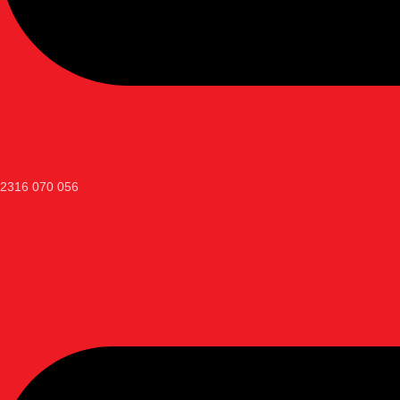
2316 070 056