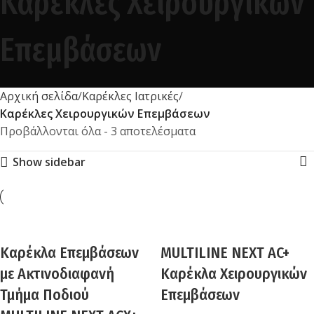
Καρέκλες Χειρουργικών
Επεμβάσεων
Αρχική σελίδα
Καρέκλες Ιατρικές
Καρέκλες Χειρουργικών Επεμβάσεων
Προβάλλονται όλα - 3 αποτελέσματα
Show sidebar
Καρέκλα Επεμβάσεων
MULTILINE NEXT AC+
με Ακτινοδιαφανή
Καρέκλα Χειρουργικών
Τμήμα Ποδιού
Επεμβάσεων