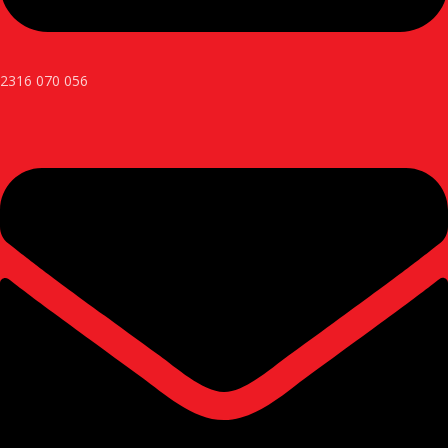
2316 070 056