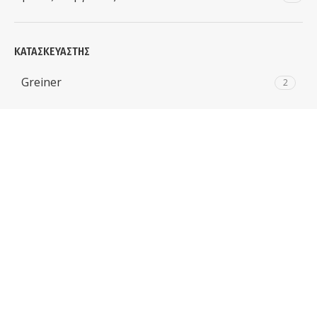
ΚΑΤΑΣΚΕΥΑΣΤΉΣ
Greiner
2