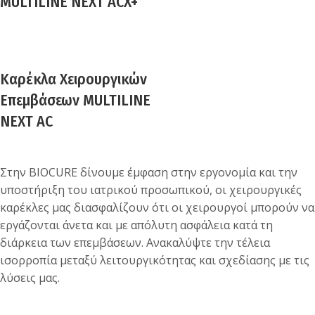
MULTILINE NEXT ACX+
Καρέκλα Χειρουργικών
Επεμβάσεων MULTILINE
NEXT AC
Στην BIOCURE δίνουμε έμφαση στην εργονομία και την
υποστήριξη του ιατρικού προσωπικού, οι χειρουργικές
καρέκλες μας διασφαλίζουν ότι οι χειρουργοί μπορούν να
εργάζονται άνετα και με απόλυτη ασφάλεια κατά τη
διάρκεια των επεμβάσεων. Ανακαλύψτε την τέλεια
ισορροπία μεταξύ λειτουργικότητας και σχεδίασης με τις
λύσεις μας.