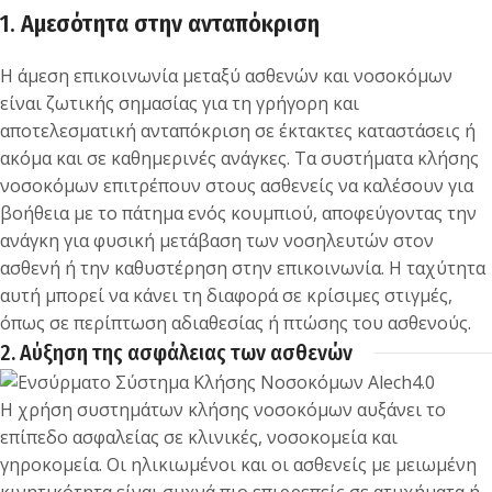
1.
Αμεσότητα στην ανταπόκριση
Η άμεση επικοινωνία μεταξύ ασθενών και νοσοκόμων
είναι ζωτικής σημασίας για τη γρήγορη και
αποτελεσματική ανταπόκριση σε έκτακτες καταστάσεις ή
ακόμα και σε καθημερινές ανάγκες. Τα συστήματα κλήσης
νοσοκόμων επιτρέπουν στους ασθενείς να καλέσουν για
βοήθεια με το πάτημα ενός κουμπιού, αποφεύγοντας την
ανάγκη για φυσική μετάβαση των νοσηλευτών στον
ασθενή ή την καθυστέρηση στην επικοινωνία. Η ταχύτητα
αυτή μπορεί να κάνει τη διαφορά σε κρίσιμες στιγμές,
όπως σε περίπτωση αδιαθεσίας ή πτώσης του ασθενούς.
2. Αύξηση της ασφάλειας των ασθενών
Η χρήση συστημάτων κλήσης νοσοκόμων αυξάνει το
επίπεδο ασφαλείας σε κλινικές, νοσοκομεία και
γηροκομεία. Οι ηλικιωμένοι και οι ασθενείς με μειωμένη