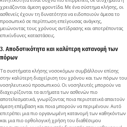
κινητικότητα είναι συχνά πιο επιρρεπείς σε ατυχήματα ή
χρειάζονται άμεση φροντίδα. Με ένα σύστημα κλήσης, οι
ασθενείς έχουν τη δυνατότητα να ειδοποιούν άμεσα το
προσωπικό σε περίπτωση επείγουσας ανάγκης,
μειώνοντας τους χρόνους αντίδρασης και αποτρέποντας
επικίνδυνες καταστάσεις.
3.
Αποδοτικότητα και καλύτερη κατανομή των
πόρων
Τα συστήματα κλήσης νοσοκόμων συμβάλλουν επίσης
στην καλύτερη διαχείριση του χρόνου και των πόρων του
νοσηλευτικού προσωπικού. Οι νοσηλευτές μπορούν να
διαχειρίζονται τα αιτήματα των ασθενών πιο
αποτελεσματικά, γνωρίζοντας ποια περιστατικά απαιτούν
άμεση επέμβαση και ποια μπορούν να περιμένουν. Αυτό
επιτρέπει μια πιο οργανωμένη κατανομή των καθηκόντων
και μια πιο ορθολογική χρήση του διαθέσιμου