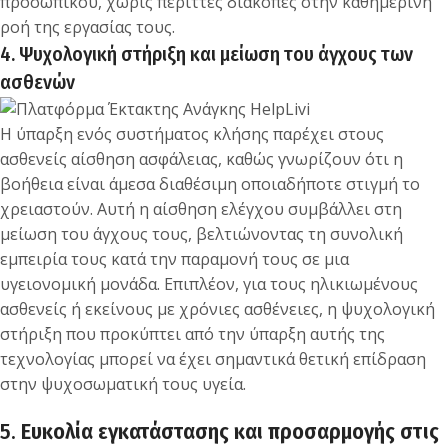
προσωπικού, χωρίς περιττές διακοπές στην καθημερινή
ροή της εργασίας τους.
4. Ψυχολογική στήριξη και μείωση του άγχους των
ασθενών
Η ύπαρξη ενός συστήματος κλήσης παρέχει στους
ασθενείς αίσθηση ασφάλειας, καθώς γνωρίζουν ότι η
βοήθεια είναι άμεσα διαθέσιμη οποιαδήποτε στιγμή το
χρειαστούν. Αυτή η αίσθηση ελέγχου συμβάλλει στη
μείωση του άγχους τους, βελτιώνοντας τη συνολική
εμπειρία τους κατά την παραμονή τους σε μια
υγειονομική μονάδα. Επιπλέον, για τους ηλικιωμένους
ασθενείς ή εκείνους με χρόνιες ασθένειες, η ψυχολογική
στήριξη που προκύπτει από την ύπαρξη αυτής της
τεχνολογίας μπορεί να έχει σημαντικά θετική επίδραση
στην ψυχοσωματική τους υγεία.
5.
Ευκολία εγκατάστασης και προσαρμογής στις