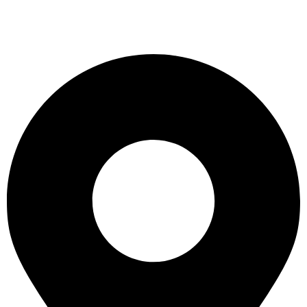
Στοιχεία Επικοινωνίας