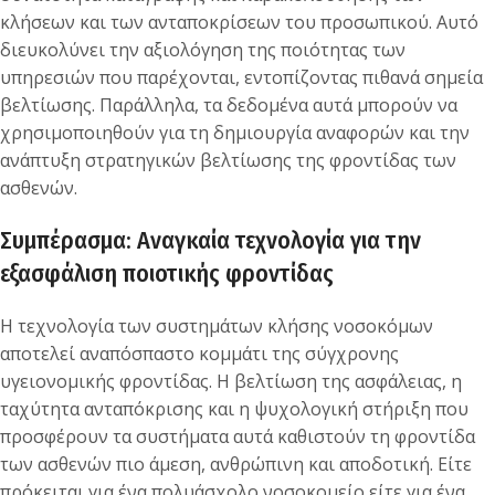
κλήσεων και των ανταποκρίσεων του προσωπικού. Αυτό
διευκολύνει την αξιολόγηση της ποιότητας των
υπηρεσιών που παρέχονται, εντοπίζοντας πιθανά σημεία
βελτίωσης. Παράλληλα, τα δεδομένα αυτά μπορούν να
χρησιμοποιηθούν για τη δημιουργία αναφορών και την
ανάπτυξη στρατηγικών βελτίωσης της φροντίδας των
ασθενών.
Συμπέρασμα: Αναγκαία τεχνολογία για την
εξασφάλιση ποιοτικής φροντίδας
Η τεχνολογία των συστημάτων κλήσης νοσοκόμων
αποτελεί αναπόσπαστο κομμάτι της σύγχρονης
υγειονομικής φροντίδας. Η βελτίωση της ασφάλειας, η
ταχύτητα ανταπόκρισης και η ψυχολογική στήριξη που
προσφέρουν τα συστήματα αυτά καθιστούν τη φροντίδα
των ασθενών πιο άμεση, ανθρώπινη και αποδοτική. Είτε
πρόκειται για ένα πολυάσχολο νοσοκομείο είτε για ένα