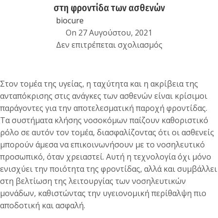
στη φροντίδα των ασθενών
biocure
On 27 Αυγούστου, 2021
Δεν επιτρέπεται σχολιασμός
Στον τομέα της υγείας, η ταχύτητα και η ακρίβεια της
ανταπόκρισης στις ανάγκες των ασθενών είναι κρίσιμοι
παράγοντες για την αποτελεσματική παροχή φροντίδας.
Τα συστήματα κλήσης νοσοκόμων παίζουν καθοριστικό
ρόλο σε αυτόν τον τομέα, διασφαλίζοντας ότι οι ασθενείς
μπορούν άμεσα να επικοινωνήσουν με το νοσηλευτικό
προσωπικό, όταν χρειαστεί. Αυτή η τεχνολογία όχι μόνο
ενισχύει την ποιότητα της φροντίδας, αλλά και συμβάλλει
στη βελτίωση της λειτουργίας των νοσηλευτικών
μονάδων, καθιστώντας την υγειονομική περίθαλψη πιο
αποδοτική και ασφαλή.