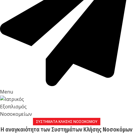
Menu
ΣΥΣΤΉΜΑΤΑ ΚΛΉΣΗΣ ΝΟΣΟΚΌΜΟΥ
Η αναγκαιότητα των Συστημάτων Κλήσης Νοσοκόμων