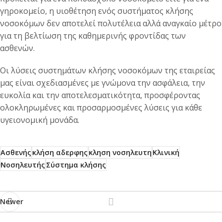
γηροκομείο, η υιοθέτηση ενός συστήματος κλήσης
νοσοκόμων δεν αποτελεί πολυτέλεια αλλά αναγκαίο μέτρο
για τη βελτίωση της καθημερινής φροντίδας των
ασθενών.
Οι λύσεις συστημάτων κλήσης νοσοκόμων της εταιρείας
μας είναι σχεδιασμένες με γνώμονα την ασφάλεια, την
ευκολία και την αποτελεσματικότητα, προσφέροντας
ολοκληρωμένες και προσαρμοσμένες λύσεις για κάθε
υγειονομική μονάδα.
Ασθενής
κλήση αδερφης
κληση νοσηλευτη
Κλινική
Νοσηλευτής
Σύστημα κλήσης
Newer