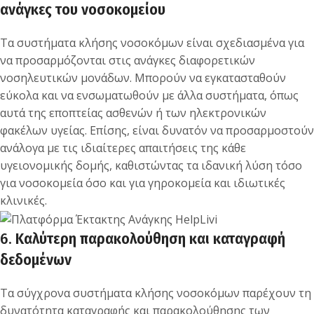
ανάγκες του νοσοκομείου
Τα συστήματα κλήσης νοσοκόμων είναι σχεδιασμένα για
να προσαρμόζονται στις ανάγκες διαφορετικών
νοσηλευτικών μονάδων. Μπορούν να εγκατασταθούν
εύκολα και να ενσωματωθούν με άλλα συστήματα, όπως
αυτά της εποπτείας ασθενών ή των ηλεκτρονικών
φακέλων υγείας. Επίσης, είναι δυνατόν να προσαρμοστούν
ανάλογα με τις ιδιαίτερες απαιτήσεις της κάθε
υγειονομικής δομής, καθιστώντας τα ιδανική λύση τόσο
για νοσοκομεία όσο και για γηροκομεία και ιδιωτικές
κλινικές.
6.
Καλύτερη παρακολούθηση και καταγραφή
δεδομένων
Τα σύγχρονα συστήματα κλήσης νοσοκόμων παρέχουν τη
δυνατότητα καταγραφής και παρακολούθησης των