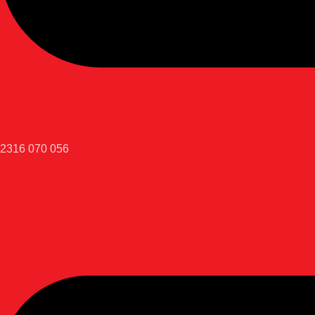
2316 070 056