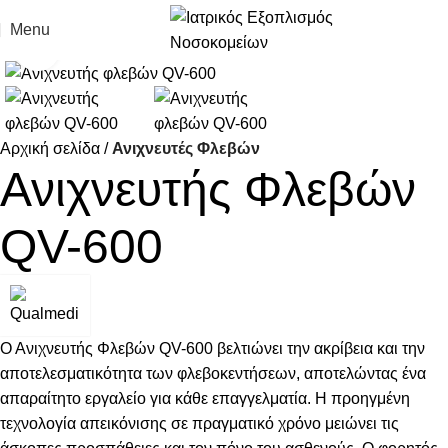
Menu
Click to enlarge
Αρχική σελίδα
Ανιχνευτές Φλεβών
Ανιχνευτής Φλεβών
QV-600
Ο Ανιχνευτής Φλεβών QV-600 βελτιώνει την ακρίβεια και την
αποτελεσματικότητα των φλεβοκεντήσεων, αποτελώντας ένα
απαραίτητο εργαλείο για κάθε επαγγελματία. Η προηγμένη
τεχνολογία απεικόνισης σε πραγματικό χρόνο μειώνει τις