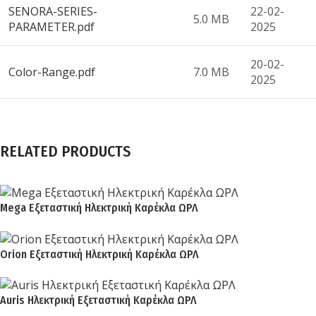
SENORA-SERIES-
22-02-
5.0 MB
PARAMETER.pdf
2025
20-02-
Color-Range.pdf
7.0 ΜB
2025
RELATED PRODUCTS
Mega Εξεταστική Ηλεκτρική Καρέκλα ΩΡΛ
Orion Εξεταστική Ηλεκτρική Καρέκλα ΩΡΛ
Auris Ηλεκτρική Εξεταστική Καρέκλα ΩΡΛ