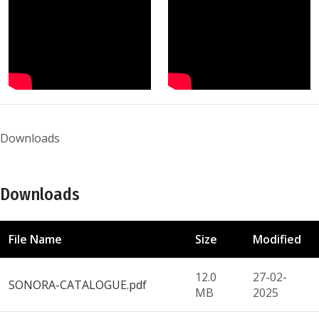
Downloads
Downloads
File Name
Size
Modified
12.0
27-02-
SONORA-CATALOGUE.pdf
MB
2025