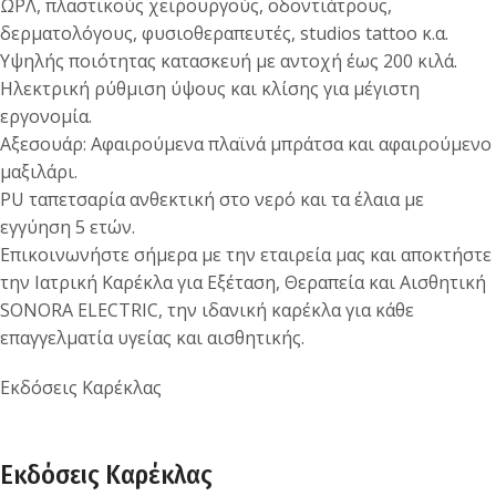
ΩΡΛ, πλαστικούς χειρουργούς, οδοντιάτρους,
δερματολόγους, φυσιοθεραπευτές, studios tattoo κ.α.
Υψηλής ποιότητας κατασκευή με αντοχή έως 200 κιλά.
Ηλεκτρική ρύθμιση ύψους και κλίσης για μέγιστη
εργονομία.
Αξεσουάρ: Αφαιρούμενα πλαϊνά μπράτσα και αφαιρούμενο
μαξιλάρι.
PU ταπετσαρία ανθεκτική στο νερό και τα έλαια με
εγγύηση 5 ετών.
Επικοινωνήστε σήμερα με την εταιρεία μας και αποκτήστε
την Ιατρική Καρέκλα για Εξέταση, Θεραπεία και Αισθητική
SONORA ELECTRIC, την ιδανική καρέκλα για κάθε
επαγγελματία υγείας και αισθητικής.
Εκδόσεις Καρέκλας
Εκδόσεις Καρέκλας