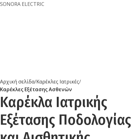
Αρχική σελίδα
Καρέκλες Ιατρικές
Καρέκλες Εξέτασης Ασθενών
Καρέκλα Ιατρικής
Εξέτασης Ποδολογίας
και Αισθητικής