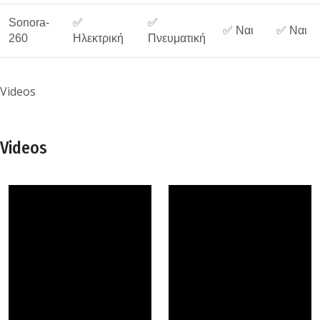
Sonora-
✅
✅
✅ Ναι
✅ Ναι
260
Ηλεκτρική
Πνευματική
Videos
Videos