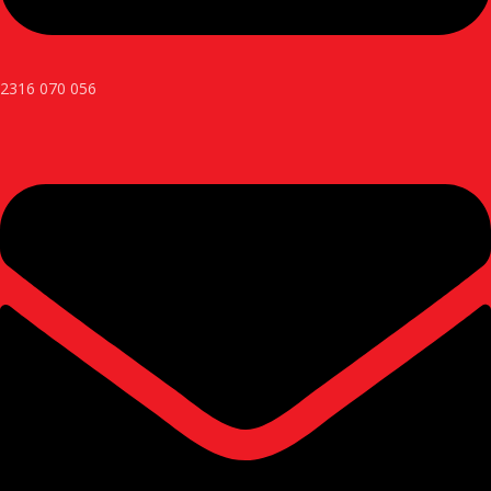
2316 070 056