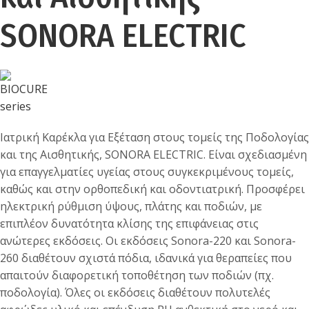
SONORA ELECTRIC
Ιατρική Καρέκλα για Εξέταση στους τομείς της Ποδολογίας
και της Αισθητικής, SONORA ELECTRIC. Είναι σχεδιασμένη
για επαγγελματίες υγείας στους συγκεκριμένους τομείς,
καθώς και στην ορθοπεδική και οδοντιατρική. Προσφέρει
ηλεκτρική ρύθμιση ύψους, πλάτης και ποδιών, με
επιπλέον δυνατότητα κλίσης της επιφάνειας στις
ανώτερες εκδόσεις. Οι εκδόσεις Sonora-220 και Sonora-
260 διαθέτουν σχιστά πόδια, ιδανικά για θεραπείες που
απαιτούν διαφορετική τοποθέτηση των ποδιών (πχ.
ποδολογία). Όλες οι εκδόσεις διαθέτουν πολυτελές